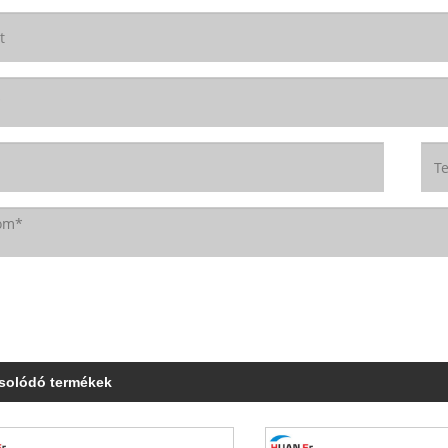
solódó termékek