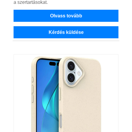
a szertartásokat.
Olvass tovább
Kérdés küldése