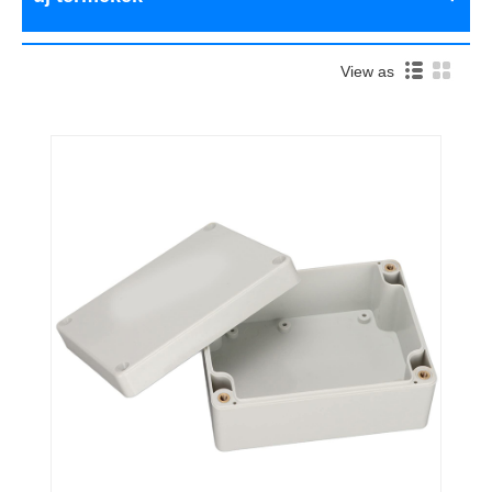
View as