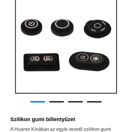
Szilikon gumi billentyűzet
A Huaner Kínában az egyik vezető szilikon gumi